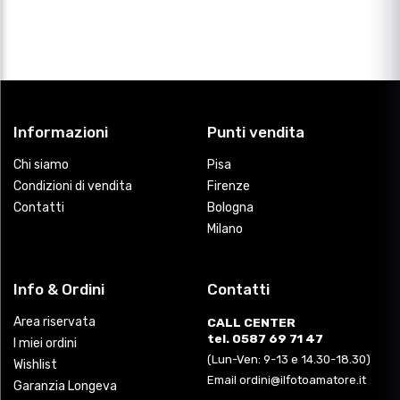
Informazioni
Punti vendita
Chi siamo
Pisa
Condizioni di vendita
Firenze
Contatti
Bologna
Milano
Info & Ordini
Contatti
Area riservata
CALL CENTER
tel. 0587 69 71 47
I miei ordini
(Lun-Ven: 9-13 e 14.30-18.30)
Wishlist
Email ordini@ilfotoamatore.it
Garanzia Longeva