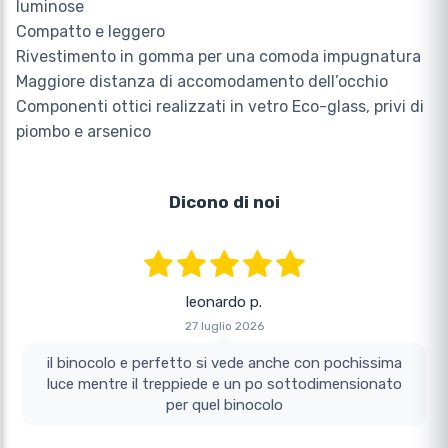
luminose
Compatto e leggero
Rivestimento in gomma per una comoda impugnatura
Maggiore distanza di accomodamento dell’occhio
Componenti ottici realizzati in vetro Eco-glass, privi di
piombo e arsenico
Dicono di noi
leonardo p.
27 luglio 2026
il binocolo e perfetto si vede anche con pochissima
luce mentre il treppiede e un po sottodimensionato
per quel binocolo