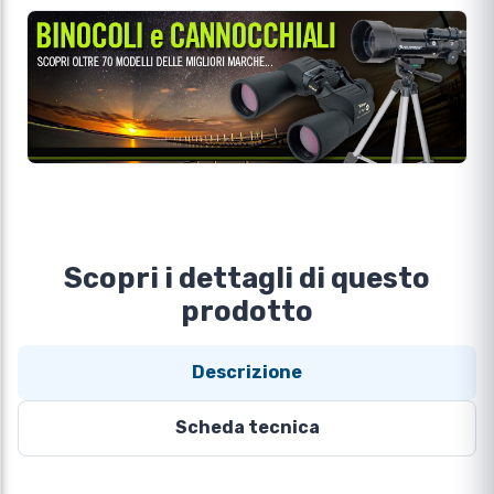
Scopri i dettagli di questo
prodotto
Descrizione
Scheda tecnica