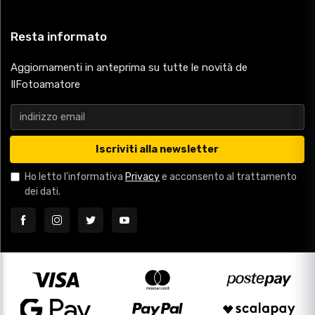
Resta informato
Aggiornamenti in anteprima su tutte le novità de
IlFotoamatore
Iscriviti alla newsletter
Ho letto l'informativa
Privacy
e acconsento al trattamento
dei dati.