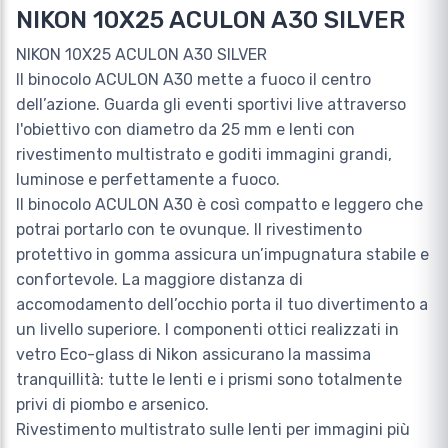
NIKON 10X25 ACULON A30 SILVER
NIKON 10X25 ACULON A30 SILVER
Il binocolo ACULON A30 mette a fuoco il centro
dell’azione. Guarda gli eventi sportivi live attraverso
l'obiettivo con diametro da 25 mm e lenti con
rivestimento multistrato e goditi immagini grandi,
luminose e perfettamente a fuoco.
Il binocolo ACULON A30 è così compatto e leggero che
potrai portarlo con te ovunque. Il rivestimento
protettivo in gomma assicura un’impugnatura stabile e
confortevole. La maggiore distanza di
accomodamento dell’occhio porta il tuo divertimento a
un livello superiore. I componenti ottici realizzati in
vetro Eco-glass di Nikon assicurano la massima
tranquillità: tutte le lenti e i prismi sono totalmente
privi di piombo e arsenico.
Rivestimento multistrato sulle lenti per immagini più