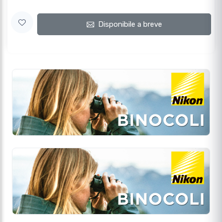
Disponibile a breve