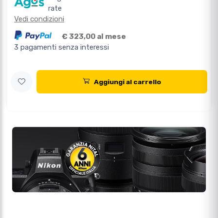
rate
Vedi condizioni
€ 323,00 al mese
3 pagamenti senza interessi
Aggiungi al carrello