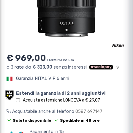
€ 969,00
Prezzo IVA inclusa
Garanzia NITAL VIP 6 anni
Estendi la garanzia di 2 anni aggiuntivi
Acquista estensione LONGEVA a € 29,07
Acquistabile anche al telefono
0587 697147
Subito disponibile
Spedibile in 48 ore
Pagamento in 15