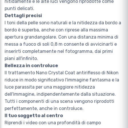
nitidamente e le alte luci vengono riprodotte come
punti delicati.
Dettagli precisi
I toni della pelle sono naturali e la nitidezza da bordo a
bordo è superba, anche con riprese alla massima
apertura grandangolare. Con una distanza minima di
messa a fuoco di soli 0,8 m consente di avvicinarti e
inserirti completamente nel fotogramma, dai primi
piani all'infinito.
Bellezza in controluce
Il trattamento Nano Crystal Coat antiriflesso di Nikon
riduce in modo significativo l'immagine fantasma e la
luce parassita per una maggiore nitidezza
dell'immagine, indipendentemente dalla situazione.
Tutti i componenti di una scena vengono riprodotti
perfettamente, anche in controluce.
Il tuo soggetto al centro
Riprendi i video con una profondità di campo