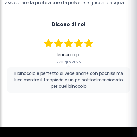
assicurare la protezione da polvere e gocce d'acqua.
Dicono di noi
leonardo p.
27 luglio 2026
il binocolo e perfetto si vede anche con pochissima
luce mentre il treppiede e un po sottodimensionato
per quel binocolo