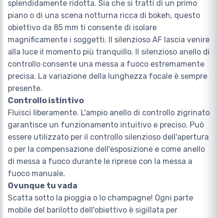
splendidamente ridotta. Sia che si tratti di un primo
piano o di una scena notturna ricca di bokeh, questo
obiettivo da 85 mm ti consente di isolare
magnificamente i soggetti. Il silenzioso AF lascia venire
alla luce il momento più tranquillo. Il silenzioso anello di
controllo consente una messa a fuoco estremamente
precisa. La variazione della lunghezza focale è sempre
presente.
Controllo istintivo
Fluisci liberamente. L'ampio anello di controllo zigrinato
garantisce un funzionamento intuitivo e preciso. Può
essere utilizzato per il controllo silenzioso dell'apertura
o per la compensazione dell'esposizione e come anello
di messa a fuoco durante le riprese con la messa a
fuoco manuale.
Ovunque tu vada
Scatta sotto la pioggia o lo champagne! Ogni parte
mobile del barilotto dell'obiettivo è sigillata per