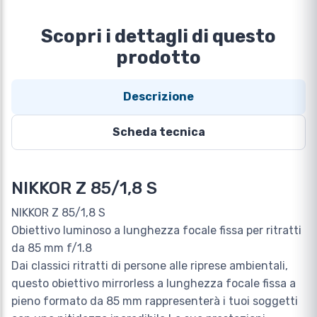
Scopri i dettagli di questo
prodotto
Descrizione
Scheda tecnica
NIKKOR Z 85/1,8 S
NIKKOR Z 85/1,8 S
Obiettivo luminoso a lunghezza focale fissa per ritratti
da 85 mm f/1.8
Dai classici ritratti di persone alle riprese ambientali,
questo obiettivo mirrorless a lunghezza focale fissa a
pieno formato da 85 mm rappresenterà i tuoi soggetti