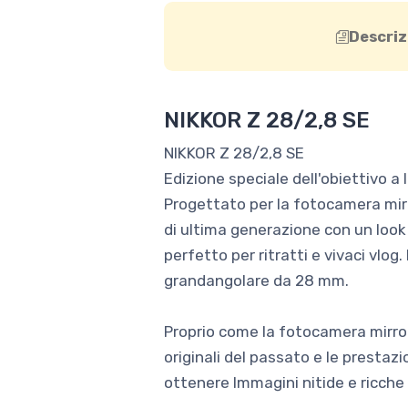
Descriz
NIKKOR Z 28/2,8 SE
NIKKOR Z 28/2,8 SE
Edizione speciale dell'obiettivo a
Progettato per la fotocamera mirro
di ultima generazione con un look
perfetto per ritratti e vivaci vlo
grandangolare da 28 mm.
Proprio come la fotocamera mirror
originali del passato e le prestazio
ottenere Immagini nitide e ricche 