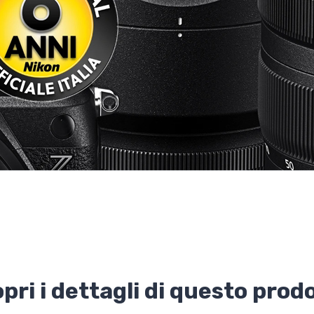
pri i dettagli di questo prod