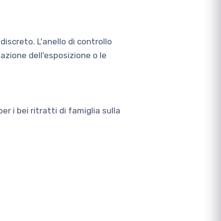
iscreto. L'anello di controllo
azione dell'esposizione o le
 i bei ritratti di famiglia sulla