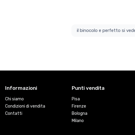
il bino
Informazioni
Punti vendita
Chi siamo
Pisa
Condizioni di vendita
Firenze
Contatti
Bologna
Milano