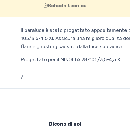
Scheda tecnica
Il paraluce è stato progettato appositamente p
105/3,5-4,5 XI. Assicura una migliore qualità del
flare e ghosting causati dalla luce sporadica.
Progettato per il MINOLTA 28-105/3,5-4,5 XI
/
Dicono di noi