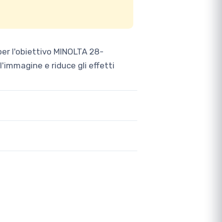
er l'obiettivo MINOLTA 28-
l'immagine e riduce gli effetti