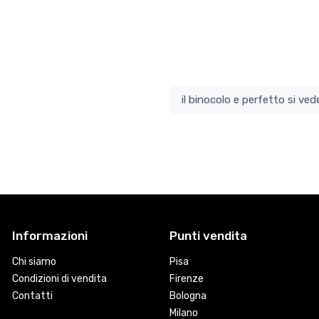
il bino
Informazioni
Punti vendita
Chi siamo
Pisa
Condizioni di vendita
Firenze
Contatti
Bologna
Milano