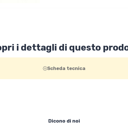
pri i dettagli di questo prod
Scheda tecnica
Dicono di noi