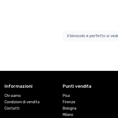
il bino
Informazioni
Punti vendita
Chi siamo
Pisa
Condizioni di vendita
Firenze
Contatti
Bologna
Milano