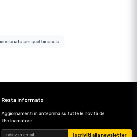
ottodimensionato per quel binocolo
Resta informato
Aggiornamenti in anteprima su tutte le novità de
IlFotoamatore
Iscriviti alla newsletter