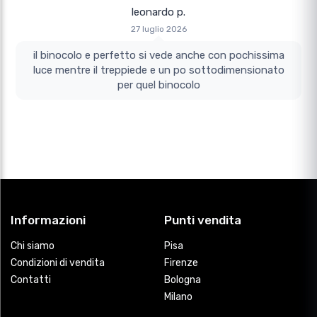
leonardo p.
27 luglio 2026
il binocolo e perfetto si vede anche con pochissima
luce mentre il treppiede e un po sottodimensionato
per quel binocolo
Informazioni
Punti vendita
Chi siamo
Pisa
Condizioni di vendita
Firenze
Contatti
Bologna
Milano