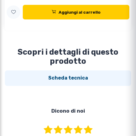
Aggiungi al carrello
Scopri i dettagli di questo
prodotto
Scheda tecnica
Dicono di noi