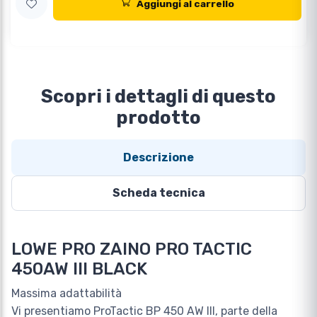
Aggiungi al carrello
Scopri i dettagli di questo
prodotto
Descrizione
Scheda tecnica
LOWE PRO ZAINO PRO TACTIC
450AW III BLACK
Massima adattabilità
Vi presentiamo ProTactic BP 450 AW III, parte della