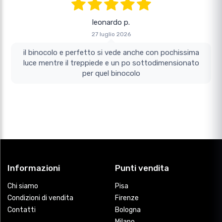
leonardo p.
27 luglio 2026
il binocolo e perfetto si vede anche con pochissima
luce mentre il treppiede e un po sottodimensionato
per quel binocolo
Informazioni
Punti vendita
Chi siamo
Pisa
Condizioni di vendita
Firenze
Contatti
Bologna
Milano