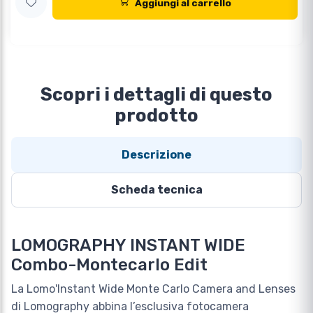
Aggiungi al carrello
Scopri i dettagli di questo
prodotto
Descrizione
Scheda tecnica
LOMOGRAPHY INSTANT WIDE
Combo-Montecarlo Edit
La Lomo'Instant Wide Monte Carlo Camera and Lenses
di Lomography abbina l’esclusiva fotocamera