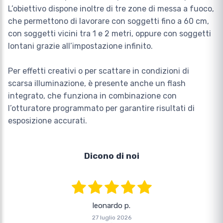
L’obiettivo dispone inoltre di tre zone di messa a fuoco,
che permettono di lavorare con soggetti fino a 60 cm,
con soggetti vicini tra 1 e 2 metri, oppure con soggetti
lontani grazie all’impostazione infinito.
Per effetti creativi o per scattare in condizioni di
scarsa illuminazione, è presente anche un flash
integrato, che funziona in combinazione con
l’otturatore programmato per garantire risultati di
esposizione accurati.
Dicono di noi
leonardo p.
27 luglio 2026