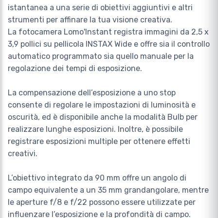
istantanea a una serie di obiettivi aggiuntivi e altri
strumenti per affinare la tua visione creativa.
La fotocamera Lomo'Instant registra immagini da 2,5 x
3,9 pollici su pellicola INSTAX Wide e offre sia il controllo
automatico programmato sia quello manuale per la
regolazione dei tempi di esposizione.
La compensazione dell’esposizione a uno stop
consente di regolare le impostazioni di luminosità e
oscurità, ed è disponibile anche la modalità Bulb per
realizzare lunghe esposizioni. Inoltre, è possibile
registrare esposizioni multiple per ottenere effetti
creativi.
L’obiettivo integrato da 90 mm offre un angolo di
campo equivalente a un 35 mm grandangolare, mentre
le aperture f/8 e f/22 possono essere utilizzate per
influenzare l’esposizione e la profondità di campo.