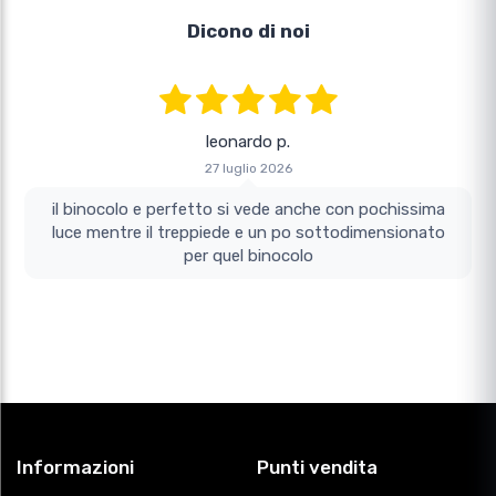
Dicono di noi
leonardo p.
27 luglio 2026
il binocolo e perfetto si vede anche con pochissima
luce mentre il treppiede e un po sottodimensionato
per quel binocolo
Informazioni
Punti vendita