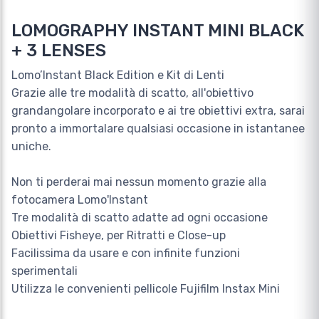
LOMOGRAPHY INSTANT MINI BLACK
+ 3 LENSES
Lomo’Instant Black Edition e Kit di Lenti
Grazie alle tre modalità di scatto, all'obiettivo
grandangolare incorporato e ai tre obiettivi extra, sarai
pronto a immortalare qualsiasi occasione in istantanee
uniche.
Non ti perderai mai nessun momento grazie alla
fotocamera Lomo'Instant
Tre modalità di scatto adatte ad ​ogni occasione
Obiettivi Fisheye, per Ritratti e Close-up
Facilissima da usare e con infinite funzioni
sperimentali
Utilizza le convenienti pellicole Fujifilm Instax Mini