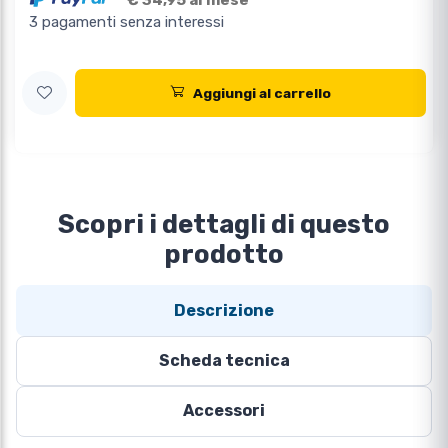
€ 34,95 al mese
3 pagamenti senza interessi
Aggiungi al carrello
Scopri i dettagli di questo
prodotto
Descrizione
Scheda tecnica
Accessori