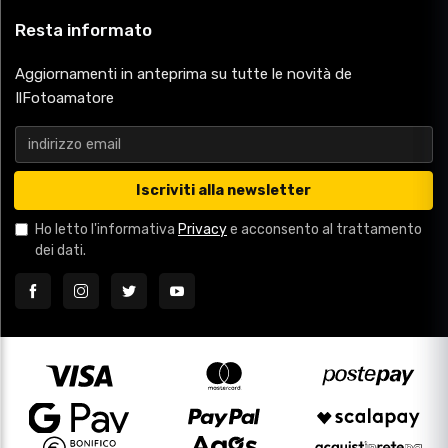
Resta informato
Aggiornamenti in anteprima su tutte le novità de
IlFotoamatore
Iscriviti alla newsletter
Ho letto l'informativa
Privacy
e acconsento al trattamento
dei dati.