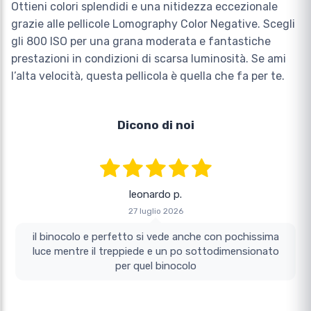
Ottieni colori splendidi e una nitidezza eccezionale
grazie alle pellicole Lomography Color Negative. Scegli
gli 800 ISO per una grana moderata e fantastiche
prestazioni in condizioni di scarsa luminosità. Se ami
l’alta velocità, questa pellicola è quella che fa per te.
Dicono di noi
leonardo p.
27 luglio 2026
il binocolo e perfetto si vede anche con pochissima
luce mentre il treppiede e un po sottodimensionato
per quel binocolo