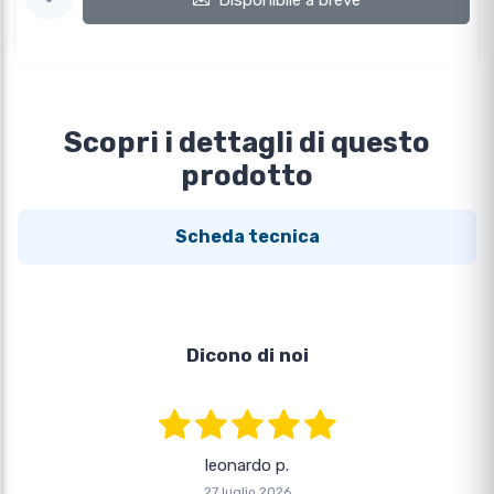
Disponibile a breve
Scopri i dettagli di questo
prodotto
Scheda tecnica
Dicono di noi
leonardo p.
27 luglio 2026