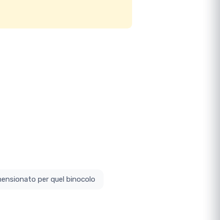
ottodimensionato per quel binocolo