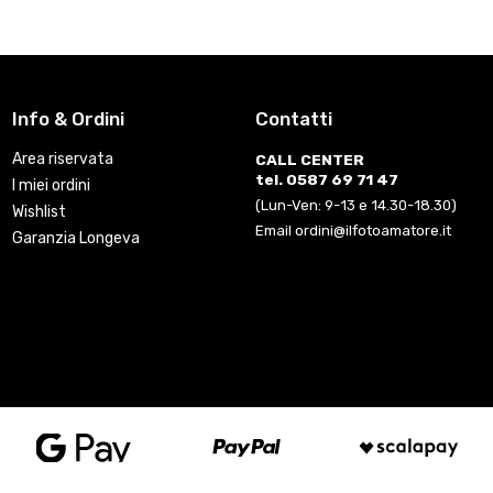
Info & Ordini
Contatti
Area riservata
CALL CENTER
tel. 0587 69 71 47
I miei ordini
(Lun-Ven: 9-13 e 14.30-18.30)
Wishlist
Email ordini@ilfotoamatore.it
Garanzia Longeva