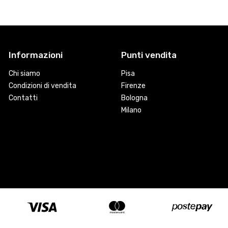
Informazioni
Punti vendita
Chi siamo
Pisa
Condizioni di vendita
Firenze
Contatti
Bologna
Milano