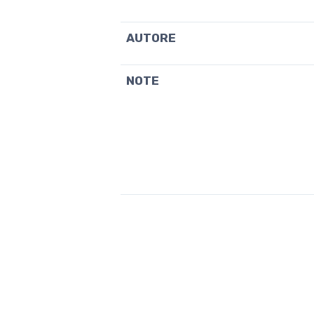
AUTORE
NOTE