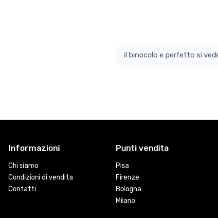
il bino
Informazioni
Punti vendita
Chi siamo
Pisa
Condizioni di vendita
Firenze
Contatti
Bologna
Milano