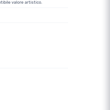
ibile valore artistico.