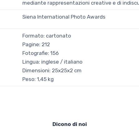
mediante rappresentazioni creative e di indiscut
Siena International Photo Awards
Formato: cartonato
Pagine: 212
Fotografie: 156
Lingua: inglese / italiano
Dimensioni: 25x25x2 cm
Peso: 1,45 kg
Dicono di noi