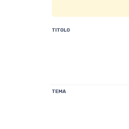
TITOLO
TEMA