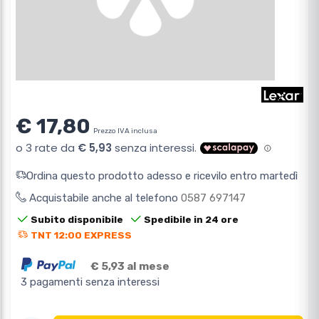
€ 17,80
Prezzo IVA inclusa
Ordina questo prodotto adesso e ricevilo entro martedì
Acquistabile anche al telefono
0587 697147
Subito disponibile
Spedibile in 24 ore
TNT 12:00 EXPRESS
€ 5,93 al mese
3 pagamenti senza interessi