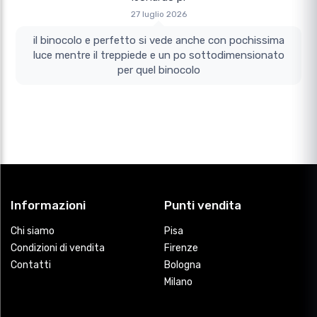
27 luglio 2026
il binocolo e perfetto si vede anche con pochissima
luce mentre il treppiede e un po sottodimensionato
per quel binocolo
Informazioni
Punti vendita
Chi siamo
Pisa
Condizioni di vendita
Firenze
Contatti
Bologna
Milano