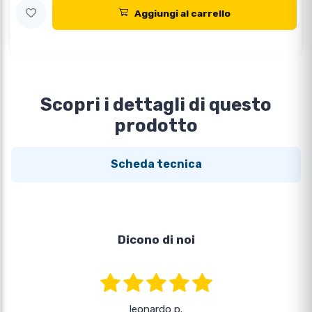
Aggiungi al carrello
Scopri i dettagli di questo
prodotto
Scheda tecnica
Dicono di noi
leonardo p.