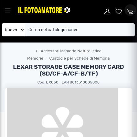
←
Accessori Memorie Naturalistica
Memorie
Custodie per Schede di Memoria
LEXAR STORAGE CASE MEMORY CARD
(SD/CF-A/CF-B/TF)
Cod. DX050
EAN 8013310005000