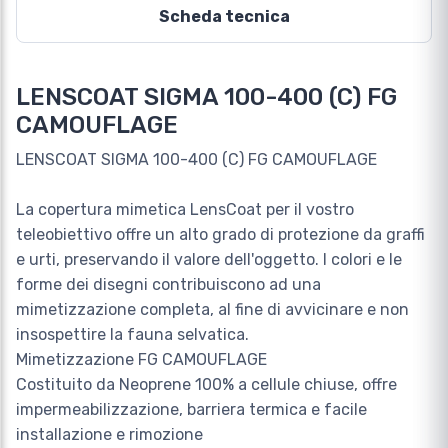
Scheda tecnica
LENSCOAT SIGMA 100-400 (C) FG
CAMOUFLAGE
LENSCOAT SIGMA 100-400 (C) FG CAMOUFLAGE
La copertura mimetica LensCoat per il vostro
teleobiettivo offre un alto grado di protezione da graffi
e urti, preservando il valore dell'oggetto. I colori e le
forme dei disegni contribuiscono ad una
mimetizzazione completa, al fine di avvicinare e non
insospettire la fauna selvatica.
Mimetizzazione FG CAMOUFLAGE
Costituito da Neoprene 100% a cellule chiuse, offre
impermeabilizzazione, barriera termica e facile
installazione e rimozione