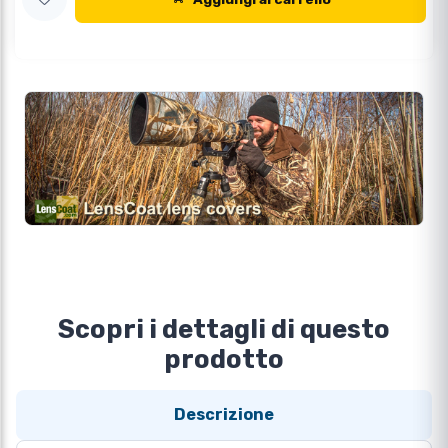
Scopri i dettagli di questo
prodotto
Descrizione