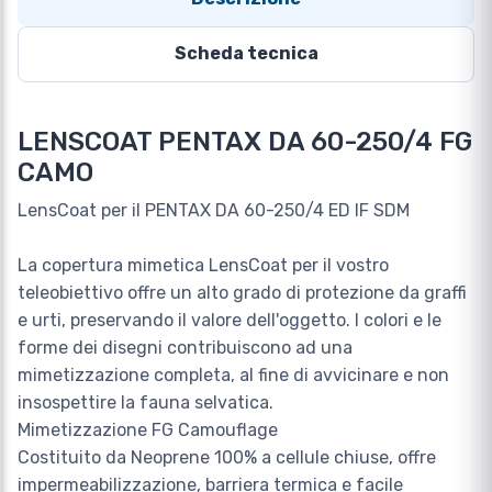
Scheda tecnica
LENSCOAT PENTAX DA 60-250/4 FG
CAMO
LensCoat per il PENTAX DA 60-250/4 ED IF SDM
La copertura mimetica LensCoat per il vostro
teleobiettivo offre un alto grado di protezione da graffi
e urti, preservando il valore dell'oggetto. I colori e le
forme dei disegni contribuiscono ad una
mimetizzazione completa, al fine di avvicinare e non
insospettire la fauna selvatica.
Mimetizzazione FG Camouflage
Costituito da Neoprene 100% a cellule chiuse, offre
impermeabilizzazione, barriera termica e facile