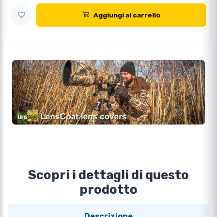
Aggiungi al carrello
Scopri i dettagli di questo
prodotto
Descrizione