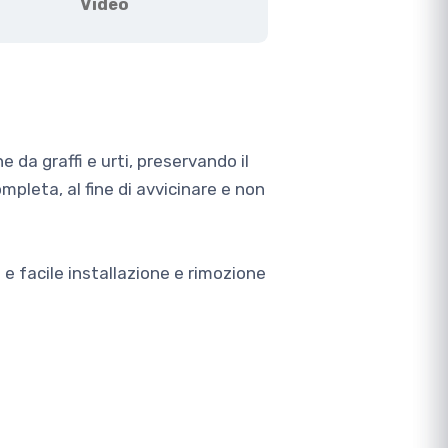
Video
 da graffi e urti, preservando il
mpleta, al fine di avvicinare e non
e facile installazione e rimozione