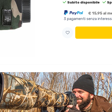
Subito disponibile
Sp
€ 15,95 al 
3 pagamenti senza interess