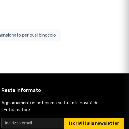
ottodimensionato per quel binocolo
Resta informato
Aggiornamenti in anteprima su tutte le novità de
IlFotoamatore
Iscriviti alla newsletter