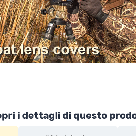
pri i dettagli di questo prod