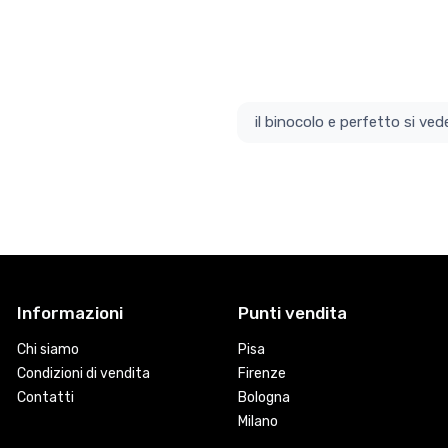
il bino
Informazioni
Punti vendita
Chi siamo
Pisa
Condizioni di vendita
Firenze
Contatti
Bologna
Milano