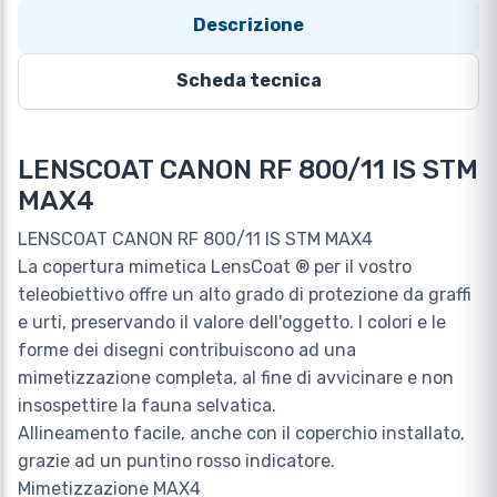
Descrizione
Scheda tecnica
LENSCOAT CANON RF 800/11 IS STM
MAX4
LENSCOAT CANON RF 800/11 IS STM MAX4
La copertura mimetica LensCoat ® per il vostro
teleobiettivo offre un alto grado di protezione da graffi
e urti, preservando il valore dell'oggetto. I colori e le
forme dei disegni contribuiscono ad una
mimetizzazione completa, al fine di avvicinare e non
insospettire la fauna selvatica.
Allineamento facile, anche con il coperchio installato,
grazie ad un puntino rosso indicatore.
Mimetizzazione MAX4