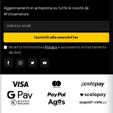
Aggiornamenti in anteprima su tutte le novità de
IlFotoamatore
Iscriviti alla newsletter
Ho letto l'informativa
Privacy
e acconsento al trattamento
dei dati.