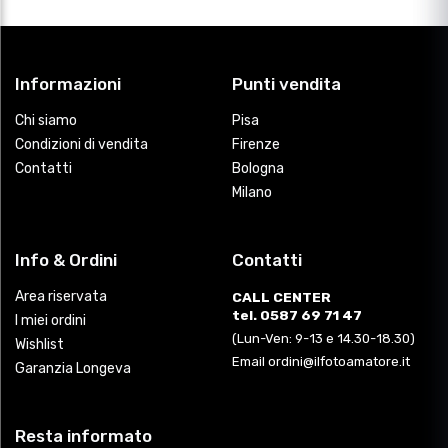
Informazioni
Punti vendita
Chi siamo
Pisa
Condizioni di vendita
Firenze
Contatti
Bologna
Milano
Info & Ordini
Contatti
Area riservata
CALL CENTER
tel. 0587 69 71 47
I miei ordini
(Lun-Ven: 9-13 e 14.30-18.30)
Wishlist
Email ordini@ilfotoamatore.it
Garanzia Longeva
Resta informato