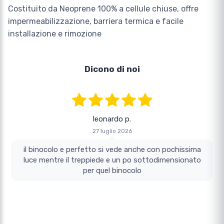
Costituito da Neoprene 100% a cellule chiuse, offre
impermeabilizzazione, barriera termica e facile
installazione e rimozione
Dicono di noi
leonardo p.
27 luglio 2026
il binocolo e perfetto si vede anche con pochissima
luce mentre il treppiede e un po sottodimensionato
per quel binocolo