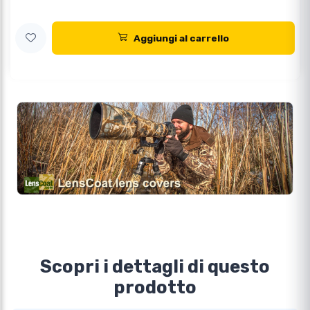
Aggiungi al carrello
Scopri i dettagli di questo
prodotto