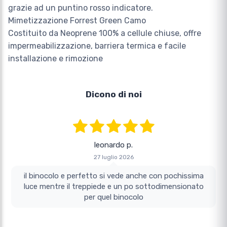
grazie ad un puntino rosso indicatore.
Mimetizzazione Forrest Green Camo
Costituito da Neoprene 100% a cellule chiuse, offre
impermeabilizzazione, barriera termica e facile
installazione e rimozione
Dicono di noi
leonardo p.
27 luglio 2026
il binocolo e perfetto si vede anche con pochissima
luce mentre il treppiede e un po sottodimensionato
per quel binocolo