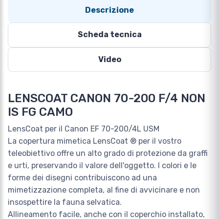
Descrizione
Scheda tecnica
Video
LENSCOAT CANON 70-200 F/4 NON
IS FG CAMO
LensCoat per il Canon EF 70-200/4L USM
La copertura mimetica LensCoat ® per il vostro
teleobiettivo offre un alto grado di protezione da graffi
e urti, preservando il valore dell'oggetto. I colori e le
forme dei disegni contribuiscono ad una
mimetizzazione completa, al fine di avvicinare e non
insospettire la fauna selvatica.
Allineamento facile, anche con il coperchio installato,