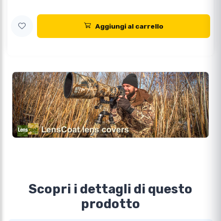
Aggiungi al carrello
Scopri i dettagli di questo
prodotto