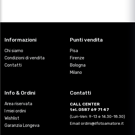
Informazioni
Punti vendita
Chi siamo
Pisa
Condizioni di vendita
Firenze
Contatti
Bologna
Milano
Info & Ordini
Contatti
Area riservata
CALL CENTER
tel. 0587 69 71 47
I miei ordini
(Lun-Ven: 9-13 e 14.30-18.30)
Wishlist
Email ordini@ilfotoamatore.it
Garanzia Longeva