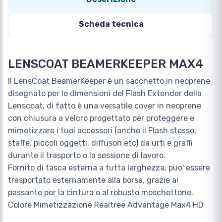
Scheda tecnica
LENSCOAT BEAMERKEEPER MAX4
Il LensCoat BeamerKeeper è un sacchetto in neoprene
disegnato per le dimensioni del Flash Extender della
Lenscoat, di fatto è una versatile cover in neoprene
con chiusura a velcro progettato per proteggere e
mimetizzare i tuoi accessori (anche il Flash stesso,
staffe, piccoli oggetti, diffusori etc) da urti e graffi
durante il trasporto o la sessione di lavoro.
Fornito di tasca esterna a tutta larghezza, puo' essere
trasportato esternamente alla borsa, grazie al
passante per la cintura o al robusto moschettone.
Colore Mimetizzazione Realtree Advantage Max4 HD