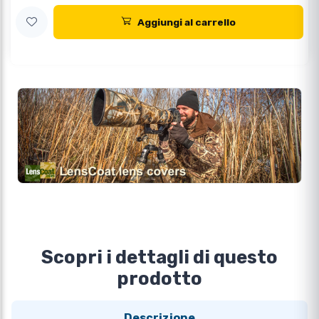
Aggiungi al carrello
Scopri i dettagli di questo
prodotto
Descrizione