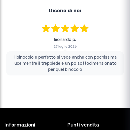
Dicono di noi
leonardo p.
27 luglio 2026
il binocolo e perfetto si vede anche con pochissima
luce mentre il treppiede e un po sottodimensionato
per quel binocolo
Informazioni
Punti vendita