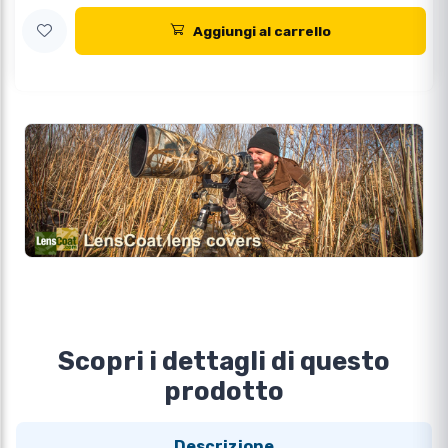
Aggiungi al carrello
Scopri i dettagli di questo
prodotto
Descrizione