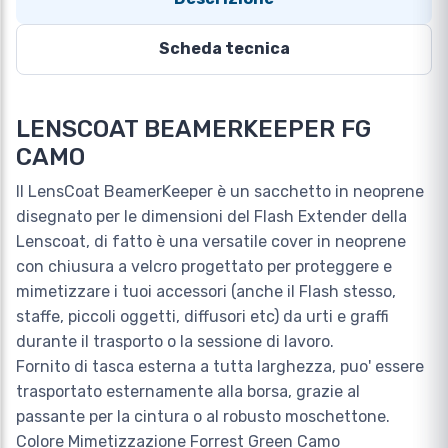
Scheda tecnica
LENSCOAT BEAMERKEEPER FG
CAMO
Il LensCoat BeamerKeeper è un sacchetto in neoprene
disegnato per le dimensioni del Flash Extender della
Lenscoat, di fatto è una versatile cover in neoprene
con chiusura a velcro progettato per proteggere e
mimetizzare i tuoi accessori (anche il Flash stesso,
staffe, piccoli oggetti, diffusori etc) da urti e graffi
durante il trasporto o la sessione di lavoro.
Fornito di tasca esterna a tutta larghezza, puo' essere
trasportato esternamente alla borsa, grazie al
passante per la cintura o al robusto moschettone.
Colore Mimetizzazione Forrest Green Camo