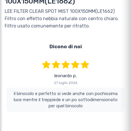
100X150MM(LE1662)
LEE FILTER CLEAR SPOT MIST 100X150MM(LE1662)
Filtro con effetto nebbia naturale con centro chiaro.
Filtro usato comunemente per ritratto.
Dicono di noi
leonardo p.
27 luglio 2026
il binocolo e perfetto si vede anche con pochissima
luce mentre il treppiede e un po sottodimensionato
per quel binocolo