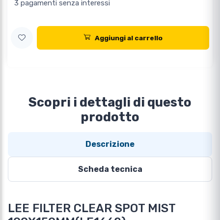
3 pagamenti senza interessi
Aggiungi al carrello
Scopri i dettagli di questo
prodotto
Descrizione
Scheda tecnica
LEE FILTER CLEAR SPOT MIST