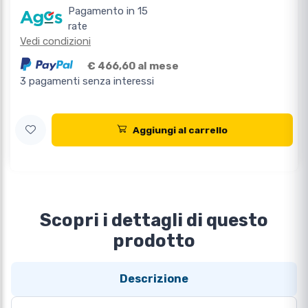
Pagamento in 15
rate
Vedi condizioni
€ 466,60 al mese
3 pagamenti senza interessi
Aggiungi al carrello
Scopri i dettagli di questo
prodotto
Descrizione