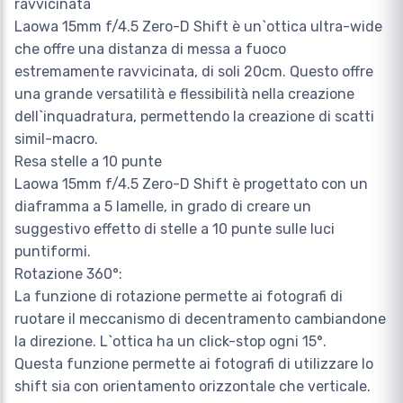
ravvicinata
Laowa 15mm f/4.5 Zero-D Shift è un`ottica ultra-wide
che offre una distanza di messa a fuoco
estremamente ravvicinata, di soli 20cm. Questo offre
una grande versatilità e flessibilità nella creazione
dell`inquadratura, permettendo la creazione di scatti
simil-macro.
Resa stelle a 10 punte
Laowa 15mm f/4.5 Zero-D Shift è progettato con un
diaframma a 5 lamelle, in grado di creare un
suggestivo effetto di stelle a 10 punte sulle luci
puntiformi.
Rotazione 360°:
La funzione di rotazione permette ai fotografi di
ruotare il meccanismo di decentramento cambiandone
la direzione. L`ottica ha un click-stop ogni 15°.
Questa funzione permette ai fotografi di utilizzare lo
shift sia con orientamento orizzontale che verticale.