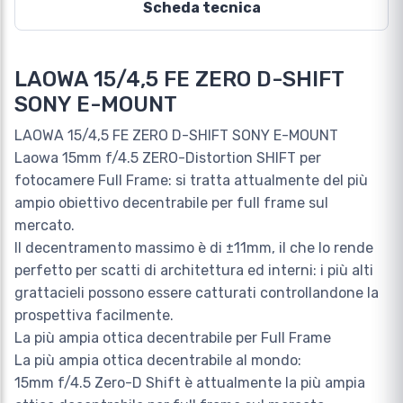
Scheda tecnica
LAOWA 15/4,5 FE ZERO D-SHIFT
SONY E-MOUNT
LAOWA 15/4,5 FE ZERO D-SHIFT SONY E-MOUNT
Laowa 15mm f/4.5 ZERO-Distortion SHIFT per
fotocamere Full Frame: si tratta attualmente del più
ampio obiettivo decentrabile per full frame sul
mercato.
Il decentramento massimo è di ±11mm, il che lo rende
perfetto per scatti di architettura ed interni: i più alti
grattacieli possono essere catturati controllandone la
prospettiva facilmente.
La più ampia ottica decentrabile per Full Frame
La più ampia ottica decentrabile al mondo:
15mm f/4.5 Zero-D Shift è attualmente la più ampia