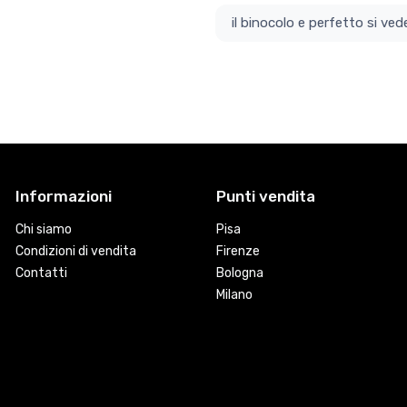
il bino
Informazioni
Punti vendita
Chi siamo
Pisa
Condizioni di vendita
Firenze
Contatti
Bologna
Milano