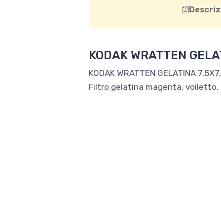
Descriz
KODAK WRATTEN GELATI
KODAK WRATTEN GELATINA 7,5X7,
Filtro gelatina magenta, voiletto.