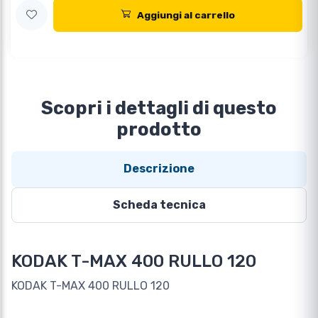
Aggiungi al carrello
Scopri i dettagli di questo
prodotto
Descrizione
Scheda tecnica
KODAK T-MAX 400 RULLO 120
KODAK T-MAX 400 RULLO 120