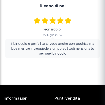
Dicono di noi
leonardo p.
27 luglio 2026
il binocolo e perfetto si vede anche con pochissima
luce mentre il treppiede e un po sottodimensionato
per quel binocolo
Informazioni
Punti vendita