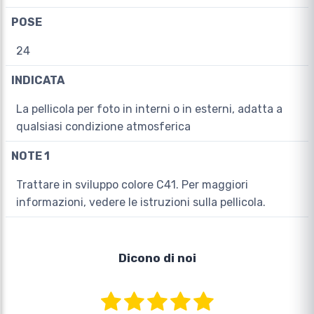
POSE
24
INDICATA
La pellicola per foto in interni o in esterni, adatta a
qualsiasi condizione atmosferica
NOTE 1
Trattare in sviluppo colore C41. Per maggiori
informazioni, vedere le istruzioni sulla pellicola.
Dicono di noi