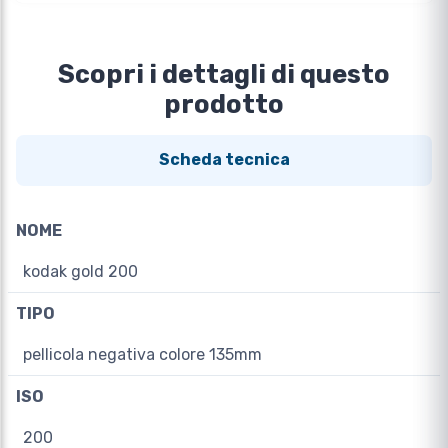
Scopri i dettagli di questo
prodotto
Scheda tecnica
NOME
kodak gold 200
TIPO
pellicola negativa colore 135mm
ISO
200