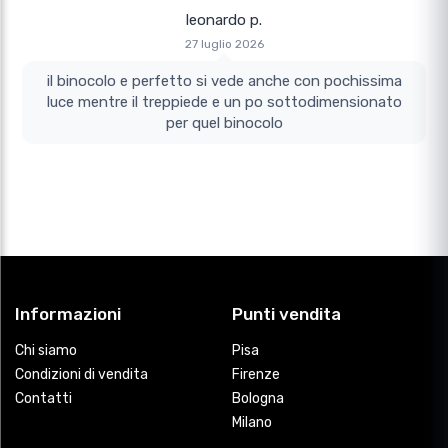
leonardo p.
27 luglio 2026
il binocolo e perfetto si vede anche con pochissima
luce mentre il treppiede e un po sottodimensionato
per quel binocolo
Informazioni
Punti vendita
Chi siamo
Pisa
Condizioni di vendita
Firenze
Contatti
Bologna
Milano