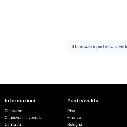
il bino
Informazioni
Punti vendita
Chi siamo
Pisa
Condizioni di vendita
Firenze
Contatti
Bologna