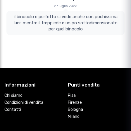
27 luglio 2026
il binocolo e perfetto si vede anche con pochissima
luce mentre il treppiede e un po sottodimensionato
per quel binocolo
Informazioni
Punti vendita
Chi siamo
Pisa
Condizioni di vendita
Firenze
Contatti
Bologna
Milano