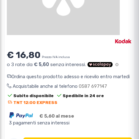
€ 16,80
Prezzo IVA inclusa
Ordina questo prodotto adesso e ricevilo entro martedì
Acquistabile anche al telefono
0587 697147
Subito disponibile
Spedibile in 24 ore
TNT 12:00 EXPRESS
€ 5,60 al mese
3 pagamenti senza interessi