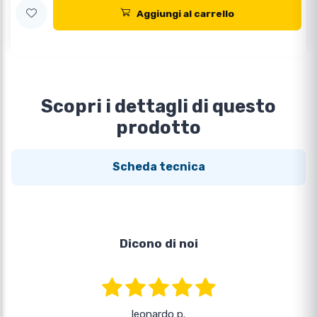
Aggiungi al carrello
Scopri i dettagli di questo
prodotto
Scheda tecnica
Dicono di noi
leonardo p.