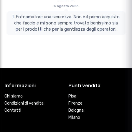
4 agosto 2026
Il Fotoamatore una sicurezza. Non è il primo acquisto
che faccio e mi sono sempre trovato benissimo sia
per i prodotti che per la gentilezza degli operatori.
Informazioni
Punti vendita
Chi siamo
Pisa
Condizioni di vendita
Firenze
Contatti
Bologna
Milano