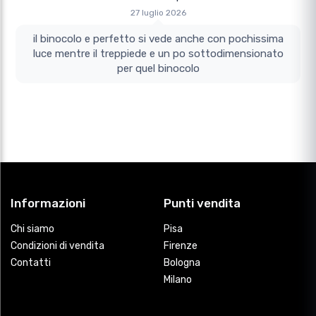
27 luglio 2026
il binocolo e perfetto si vede anche con pochissima
luce mentre il treppiede e un po sottodimensionato
per quel binocolo
Informazioni
Punti vendita
Chi siamo
Pisa
Condizioni di vendita
Firenze
Contatti
Bologna
Milano