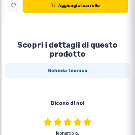
Aggiungi al carrello
Scopri i dettagli di questo
prodotto
Scheda tecnica
Dicono di noi
leonardo p.