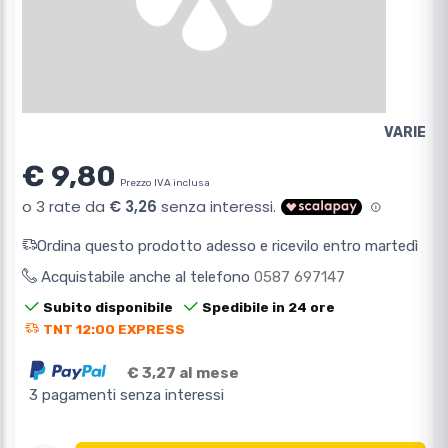
VARIE
€ 9,80
Prezzo IVA inclusa
Ordina questo prodotto adesso e ricevilo entro martedì
Acquistabile anche al telefono
0587 697147
Subito disponibile
Spedibile in 24 ore
TNT 12:00 EXPRESS
€ 3,27 al mese
3 pagamenti senza interessi