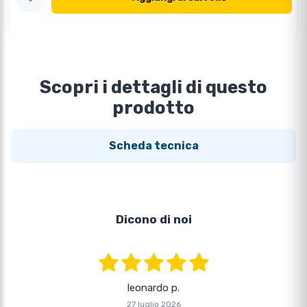
Scopri i dettagli di questo
prodotto
Scheda tecnica
Dicono di noi
leonardo p.
27 luglio 2026