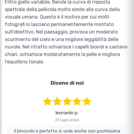
Filtro giallo variabile. Rende la curva di risposta
spettrale della pellicola molto simile alla curva della
visuale umana. Questo è il motivo per cui molti
fotografi lo lasciano permanentemente montato
sull'obiettivo. Nel paesaggio, provoca un moderato
scurimento del cielo e una migliore leggibilità delle
nuvole. Nel ritratto schiarisce i capelli biondi e castano
chiari, schiarisce moderatamente la pelle e migliora
l'equilibrio tonale.
Dicono di noi
leonardo p.
27 luglio 2026
il binocolo e perfetto si vede anche con pochissima