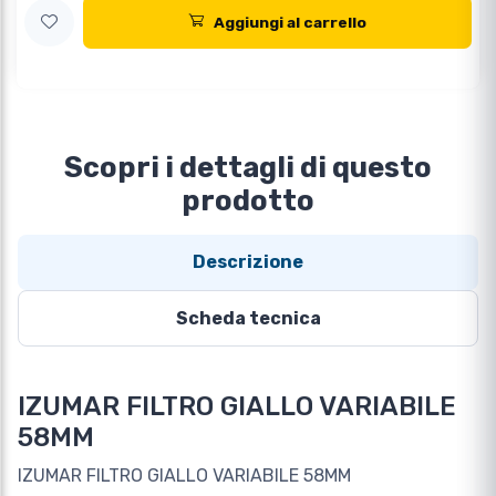
Aggiungi al carrello
Scopri i dettagli di questo
prodotto
Descrizione
Scheda tecnica
IZUMAR FILTRO GIALLO VARIABILE
58MM
IZUMAR FILTRO GIALLO VARIABILE 58MM