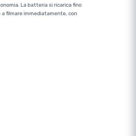
nomia. La batteria si ricarica fino
are a filmare immediatamente, con