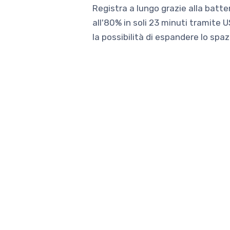
Registra a lungo grazie alla batte
all'80% in soli 23 minuti tramite 
la possibilità di espandere lo spa