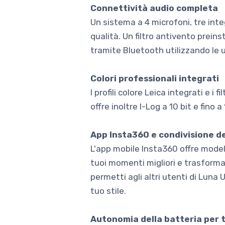
Connettività audio completa
Un sistema a 4 microfoni, tre inte
qualità. Un filtro antivento prein
tramite Bluetooth utilizzando le u
Colori professionali integrati
I profili colore Leica integrati e 
offre inoltre I-Log a 10 bit e fino
App Insta360 e condivisione de
L'app mobile Insta360 offre modelli
tuoi momenti migliori e trasformarl
permetti agli altri utenti di Luna 
tuo stile.
Autonomia della batteria per t