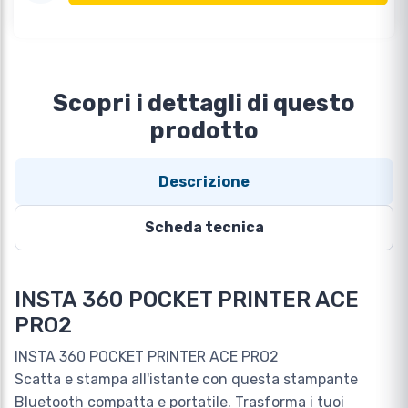
Scopri i dettagli di questo
prodotto
Descrizione
Scheda tecnica
INSTA 360 POCKET PRINTER ACE
PRO2
INSTA 360 POCKET PRINTER ACE PRO2
Scatta e stampa all'istante con questa stampante
Bluetooth compatta e portatile. Trasforma i tuoi