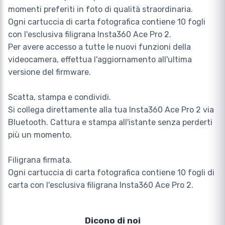
momenti preferiti in foto di qualità straordinaria.
Ogni cartuccia di carta fotografica contiene 10 fogli
con l'esclusiva filigrana Insta360 Ace Pro 2.
Per avere accesso a tutte le nuovi funzioni della
videocamera, effettua l'aggiornamento all'ultima
versione del firmware.
Scatta, stampa e condividi.
Si collega direttamente alla tua Insta360 Ace Pro 2 via
Bluetooth. Cattura e stampa all'istante senza perderti
più un momento.
Filigrana firmata.
Ogni cartuccia di carta fotografica contiene 10 fogli di
carta con l'esclusiva filigrana Insta360 Ace Pro 2.
Dicono di noi