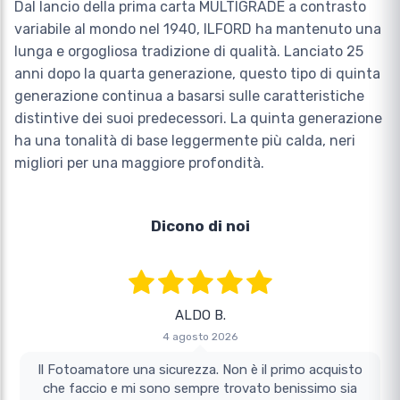
Dal lancio della prima carta MULTIGRADE a contrasto
variabile al mondo nel 1940, ILFORD ha mantenuto una
lunga e orgogliosa tradizione di qualità. Lanciato 25
anni dopo la quarta generazione, questo tipo di quinta
generazione continua a basarsi sulle caratteristiche
distintive dei suoi predecessori. La quinta generazione
ha una tonalità di base leggermente più calda, neri
migliori per una maggiore profondità.
Dicono di noi
ALDO B.
4 agosto 2026
Il Fotoamatore una sicurezza. Non è il primo acquisto
che faccio e mi sono sempre trovato benissimo sia