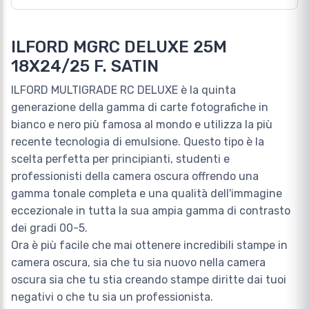
ILFORD MGRC DELUXE 25M
18X24/25 F. SATIN
ILFORD MULTIGRADE RC DELUXE è la quinta
generazione della gamma di carte fotografiche in
bianco e nero più famosa al mondo e utilizza la più
recente tecnologia di emulsione. Questo tipo è la
scelta perfetta per principianti, studenti e
professionisti della camera oscura offrendo una
gamma tonale completa e una qualità dell'immagine
eccezionale in tutta la sua ampia gamma di contrasto
dei gradi 00-5.
Ora è più facile che mai ottenere incredibili stampe in
camera oscura, sia che tu sia nuovo nella camera
oscura sia che tu stia creando stampe diritte dai tuoi
negativi o che tu sia un professionista.