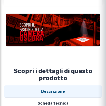
Scopri i dettagli di questo
prodotto
Descrizione
Scheda tecnica