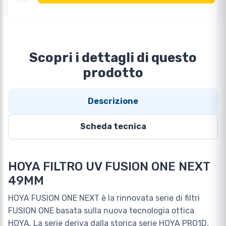
Scopri i dettagli di questo
prodotto
Descrizione
Scheda tecnica
HOYA FILTRO UV FUSION ONE NEXT
49MM
HOYA FUSION ONE NEXT è la rinnovata serie di filtri
FUSION ONE basata sulla nuova tecnologia ottica
HOYA. La serie deriva dalla storica serie HOYA PRO1D,