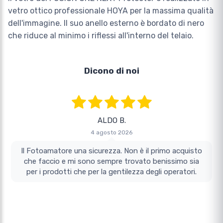
vetro ottico professionale HOYA per la massima qualità
dell'immagine. Il suo anello esterno è bordato di nero
che riduce al minimo i riflessi all'interno del telaio.
Dicono di noi
ALDO B.
4 agosto 2026
Il Fotoamatore una sicurezza. Non è il primo acquisto
che faccio e mi sono sempre trovato benissimo sia
per i prodotti che per la gentilezza degli operatori.