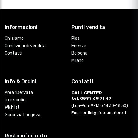
Informazioni
Punti vendita
Chi siamo
Pisa
Condizioni di vendita
Firenze
Contatti
Bologna
Milano
Info & Ordini
Contatti
Area riservata
CALL CENTER
tel. 0587 69 71 47
I miei ordini
(Lun-Ven: 9-13 e 14.30-18.30)
Wishlist
Email ordini@ilfotoamatore.it
Garanzia Longeva
Resta informato