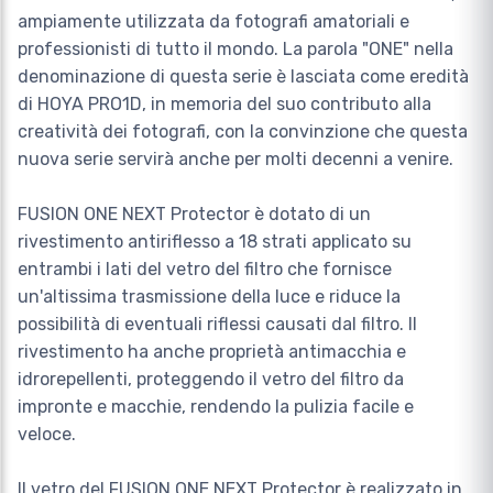
ampiamente utilizzata da fotografi amatoriali e
professionisti di tutto il mondo. La parola "ONE" nella
denominazione di questa serie è lasciata come eredità
di HOYA PRO1D, in memoria del suo contributo alla
creatività dei fotografi, con la convinzione che questa
nuova serie servirà anche per molti decenni a venire.
FUSION ONE NEXT Protector è dotato di un
rivestimento antiriflesso a 18 strati applicato su
entrambi i lati del vetro del filtro che fornisce
un'altissima trasmissione della luce e riduce la
possibilità di eventuali riflessi causati dal filtro. Il
rivestimento ha anche proprietà antimacchia e
idrorepellenti, proteggendo il vetro del filtro da
impronte e macchie, rendendo la pulizia facile e
veloce.
Il vetro del FUSION ONE NEXT Protector è realizzato in