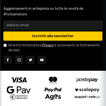
Aggiornamenti in anteprima su tutte le novità de
IlFotoamatore
Iscriviti alla newsletter
Ho letto l'informativa
Privacy
e acconsento al trattamento
dei dati.