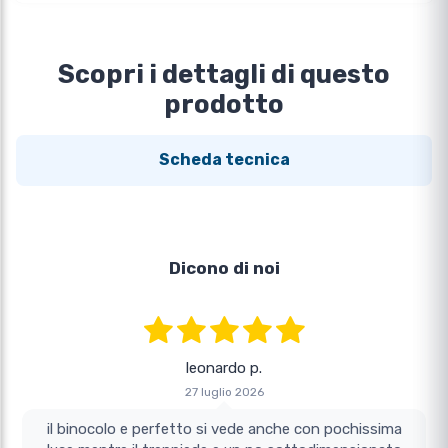
Scopri i dettagli di questo
prodotto
Scheda tecnica
Dicono di noi
leonardo p.
27 luglio 2026
il binocolo e perfetto si vede anche con pochissima