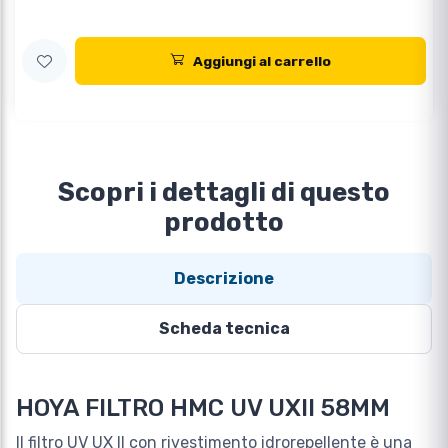
Aggiungi al carrello
Scopri i dettagli di questo
prodotto
Descrizione
Scheda tecnica
HOYA FILTRO HMC UV UXII 58MM
Il filtro UV UX II con rivestimento idrorepellente è una