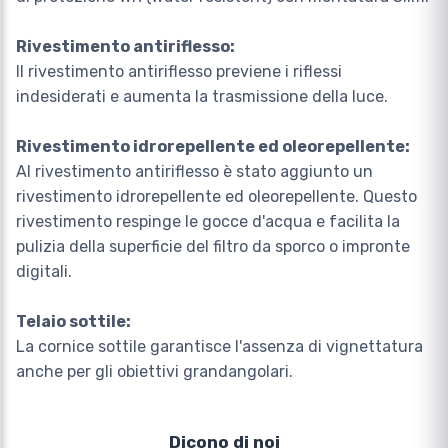
Rivestimento antiriflesso:
Il rivestimento antiriflesso previene i riflessi
indesiderati e aumenta la trasmissione della luce.
Rivestimento idrorepellente ed oleorepellente:
Al rivestimento antiriflesso è stato aggiunto un
rivestimento idrorepellente ed oleorepellente. Questo
rivestimento respinge le gocce d'acqua e facilita la
pulizia della superficie del filtro da sporco o impronte
digitali.
Telaio sottile:
La cornice sottile garantisce l'assenza di vignettatura
anche per gli obiettivi grandangolari.
Dicono di noi