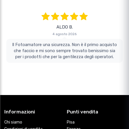
ALDO B.
4 agosto 2026
Il Fotoamatore una sicurezza. Non è il primo acquisto
che faccio e mi sono sempre trovato benissimo sia
per i prodotti che per la gentilezza degli operatori.
Informazioni
Punti vendita
Chi siamo
Pisa