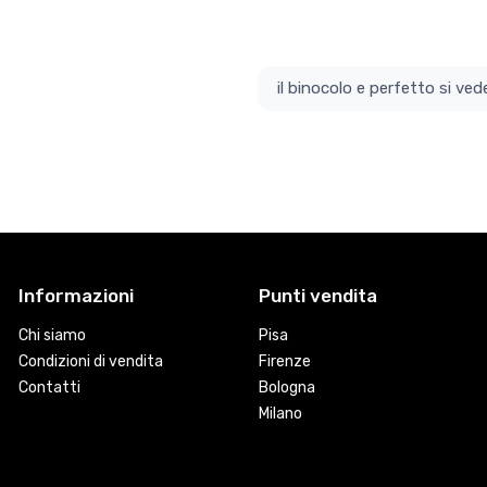
il bino
Informazioni
Punti vendita
Chi siamo
Pisa
Condizioni di vendita
Firenze
Contatti
Bologna
Milano