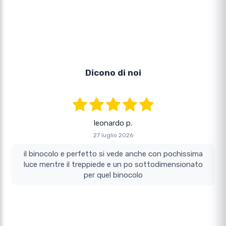
Dicono di noi
leonardo p.
27 luglio 2026
il binocolo e perfetto si vede anche con pochissima
luce mentre il treppiede e un po sottodimensionato
per quel binocolo