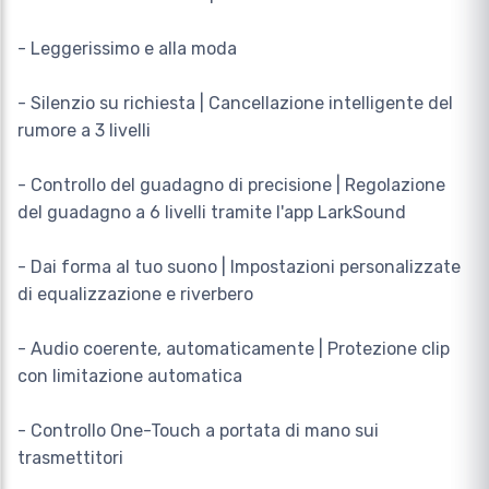
- Leggerissimo e alla moda
- Silenzio su richiesta | Cancellazione intelligente del
rumore a 3 livelli
- Controllo del guadagno di precisione | Regolazione
del guadagno a 6 livelli tramite l'app LarkSound
- Dai forma al tuo suono | Impostazioni personalizzate
di equalizzazione e riverbero
- Audio coerente, automaticamente | Protezione clip
con limitazione automatica
- Controllo One-Touch a portata di mano sui
trasmettitori