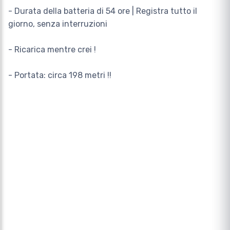
- Durata della batteria di 54 ore | Registra tutto il
giorno, senza interruzioni
- Ricarica mentre crei !
- Portata: circa 198 metri !!