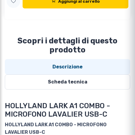
Aggiungi al carrello
Scopri i dettagli di questo
prodotto
Descrizione
Scheda tecnica
HOLLYLAND LARK A1 COMBO -
MICROFONO LAVALIER USB-C
HOLLYLAND LARK A1 COMBO - MICROFONO
LAVALIER USB-C