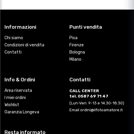
Informazioni
Punti vendita
Chi siamo
Pisa
Condizioni di vendita
Firenze
Contatti
Bologna
Milano
Info & Ordini
Contatti
Area riservata
CALL CENTER
tel. 0587 69 71 47
I miei ordini
(Lun-Ven: 9-13 e 14.30-18.30)
Wishlist
Email ordini@ilfotoamatore.it
Garanzia Longeva
Resta informato