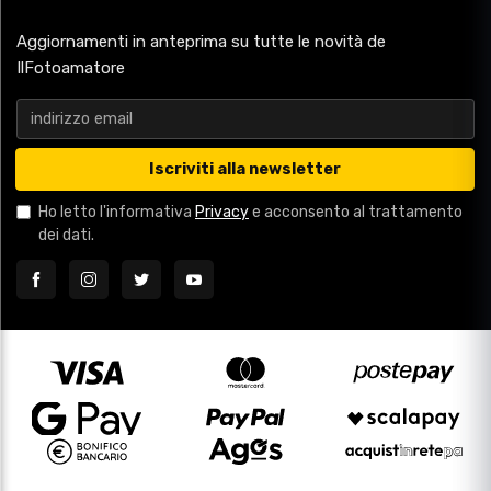
Aggiornamenti in anteprima su tutte le novità de
IlFotoamatore
Iscriviti alla newsletter
Ho letto l'informativa
Privacy
e acconsento al trattamento
dei dati.