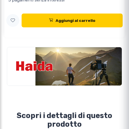
3 pagamenti senza interessi
Aggiungi al carrello
Scopri i dettagli di questo
prodotto