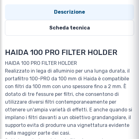
Descrizione
Scheda tecnica
HAIDA 100 PRO FILTER HOLDER
HAIDA 100 PRO FILTER HOLDER
Realizzato in lega di alluminio per una lunga durata, il
portafiltro 100-PRO da 100 mm di Haida è compatibile
con filtri da 100 mm con uno spessore fino a 2 mm. È
dotato di tre fessure per filtri, che consentono di
utilizzare diversi filtri contemporaneamente per
ottenere un'ampia varietà di effetti. E anche quando si
impilano i filtri davanti a un obiettivo grandangolare, il
supporto evita di produrre una vignettatura evidente
nella maggior parte dei casi.