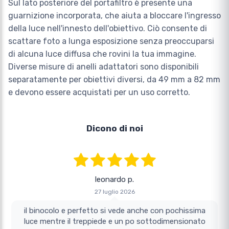
Sul lato posteriore del portafiltro è presente una
guarnizione incorporata, che aiuta a bloccare l'ingresso
della luce nell'innesto dell'obiettivo. Ciò consente di
scattare foto a lunga esposizione senza preoccuparsi
di alcuna luce diffusa che rovini la tua immagine.
Diverse misure di anelli adattatori sono disponibili
separatamente per obiettivi diversi, da 49 mm a 82 mm
e devono essere acquistati per un uso corretto.
Dicono di noi
leonardo p.
27 luglio 2026
il binocolo e perfetto si vede anche con pochissima
luce mentre il treppiede e un po sottodimensionato