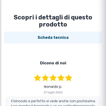
Scopri i dettagli di questo
prodotto
Scheda tecnica
Dicono di noi
leonardo p.
27 luglio 2026
il binocolo e perfetto si vede anche con pochissima