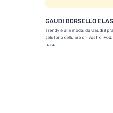
GAUDI BORSELLO ELAS
Trendy e alla moda, da Gaudì il pr
telefono cellulare o il vostro iPod
rosa.