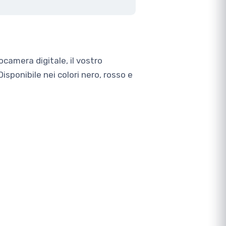
ocamera digitale, il vostro
Disponibile nei colori nero, rosso e