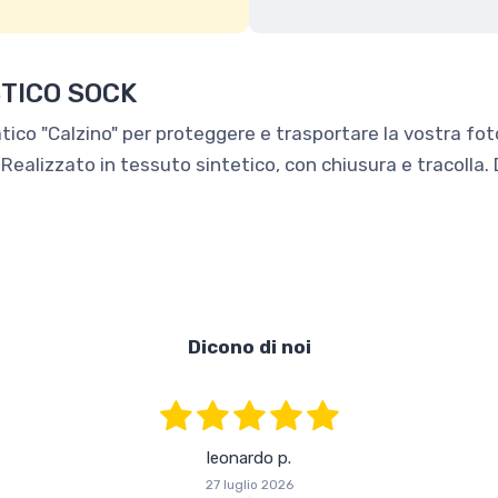
TICO SOCK
atico "Calzino" per proteggere e trasportare la vostra fot
. Realizzato in tessuto sintetico, con chiusura e tracolla. 
Dicono di noi
leonardo p.
27 luglio 2026