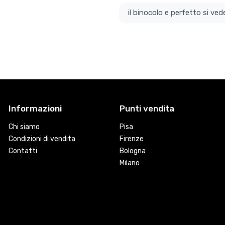
il bino
Informazioni
Punti vendita
Chi siamo
Pisa
Condizioni di vendita
Firenze
Contatti
Bologna
Milano