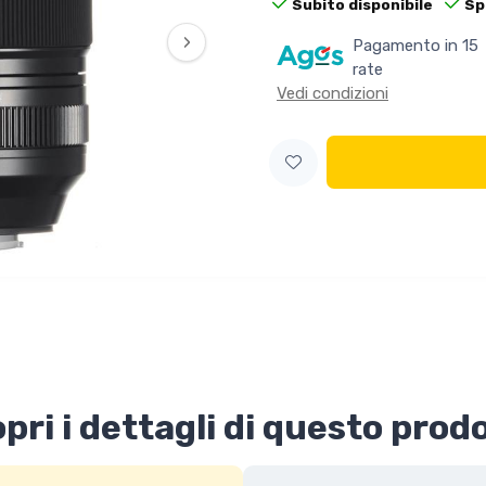
Subito disponibile
Sp
›
Pagamento in 15
rate
Vedi condizioni
pri i dettagli di questo prod