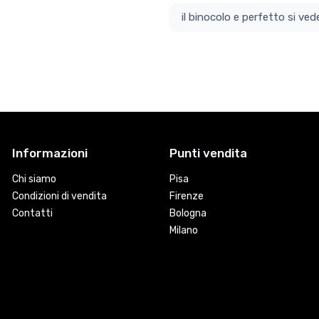
il bino
Informazioni
Punti vendita
Chi siamo
Pisa
Condizioni di vendita
Firenze
Contatti
Bologna
Milano