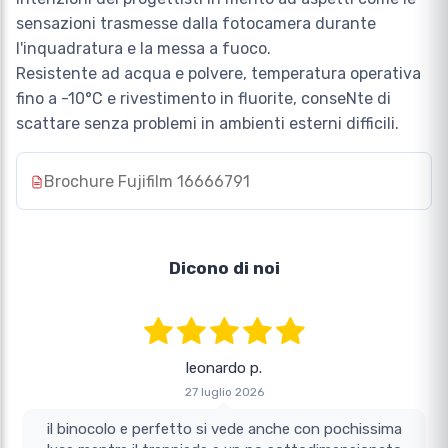
sensazioni trasmesse dalla fotocamera durante
l'inquadratura e la messa a fuoco.
Resistente ad acqua e polvere, temperatura operativa
fino a -10°C e rivestimento in fluorite, conseNte di
scattare senza problemi in ambienti esterni difficili.
Brochure Fujifilm 16666791
Dicono di noi
leonardo p.
27 luglio 2026
il binocolo e perfetto si vede anche con pochissima