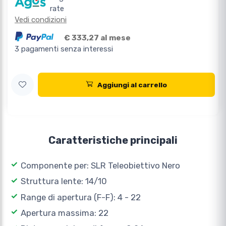
rate
Vedi condizioni
€ 333,27 al mese
3 pagamenti senza interessi
Aggiungi al carrello
Caratteristiche principali
Componente per: SLR Teleobiettivo Nero
Struttura lente: 14/10
Range di apertura (F-F): 4 - 22
Apertura massima: 22