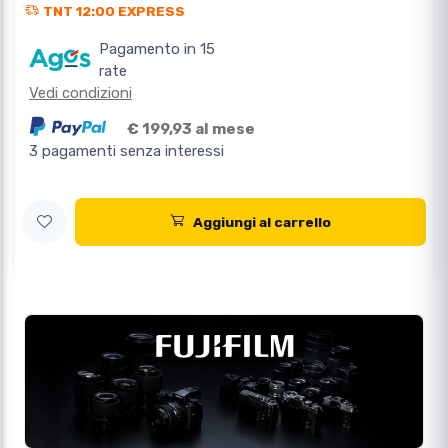
TNT 12:00 EXPRESS
Pagamento in 15
rate
Vedi condizioni
€ 199,93 al mese
3 pagamenti senza interessi
Aggiungi al carrello