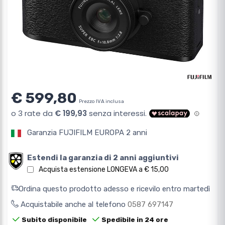
€ 599,80
Prezzo IVA inclusa
Garanzia FUJIFILM EUROPA 2 anni
Estendi la garanzia di 2 anni aggiuntivi
Acquista estensione LONGEVA a € 15,00
Ordina questo prodotto adesso e ricevilo entro martedì
Acquistabile anche al telefono
0587 697147
Subito disponibile
Spedibile in 24 ore