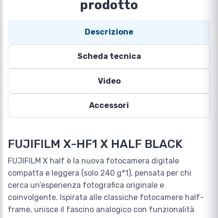
prodotto
Descrizione
Scheda tecnica
Video
Accessori
FUJIFILM X-HF1 X HALF BLACK
FUJIFILM X half è la nuova fotocamera digitale
compatta e leggera (solo 240 g*1), pensata per chi
cerca un’esperienza fotografica originale e
coinvolgente. Ispirata alle classiche fotocamere half-
frame, unisce il fascino analogico con funzionalità