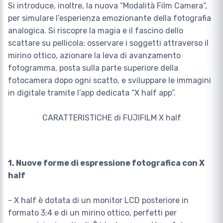
Si introduce, inoltre, la nuova “Modalità Film Camera”,
per simulare l’esperienza emozionante della fotografia
analogica. Si riscopre la magia e il fascino dello
scattare su pellicola: osservare i soggetti attraverso il
mirino ottico, azionare la leva di avanzamento
fotogramma, posta sulla parte superiore della
fotocamera dopo ogni scatto, e sviluppare le immagini
in digitale tramite l’app dedicata “X half app”.
CARATTERISTICHE di FUJIFILM X half
1. Nuove forme di espressione fotografica con X
half
- X half è dotata di un monitor LCD posteriore in
formato 3:4 e di un mirino ottico, perfetti per