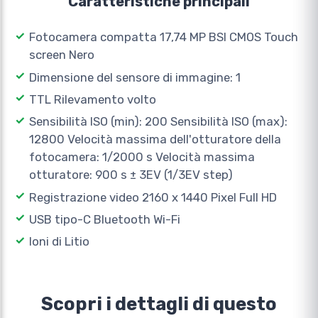
Caratteristiche principali
Fotocamera compatta 17,74 MP BSI CMOS Touch
screen Nero
Dimensione del sensore di immagine: 1
TTL Rilevamento volto
Sensibilità ISO (min): 200 Sensibilità ISO (max):
12800 Velocità massima dell'otturatore della
fotocamera: 1/2000 s Velocità massima
otturatore: 900 s ± 3EV (1/3EV step)
Registrazione video 2160 x 1440 Pixel Full HD
USB tipo-C Bluetooth Wi-Fi
Ioni di Litio
Scopri i dettagli di questo