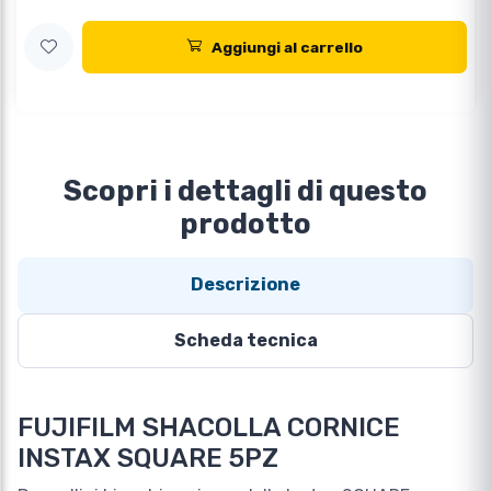
Aggiungi al carrello
Scopri i dettagli di questo
prodotto
Descrizione
Scheda tecnica
FUJIFILM SHACOLLA CORNICE
INSTAX SQUARE 5PZ