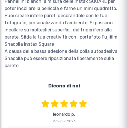
Pannellini bianchi a misura delle Instax SQUARE per
poter incollare la pellicola e farne un mini quadretto.
Puoi creare intere pareti decorandole con le tue
fotografie, personalizzando l'ambiente. Si possono
incollare su molteplici superfici, dal frigorifero alla
parete. Sfida la tua creatività con i portafoto Fujifilm
Shacolla Instax Square
A causa della bassa adesione della colla autoadesiva,
Shacolla può essere riposizionata liberamente sulla
parete.
Dicono di noi
leonardo p.
27 luglio 2026