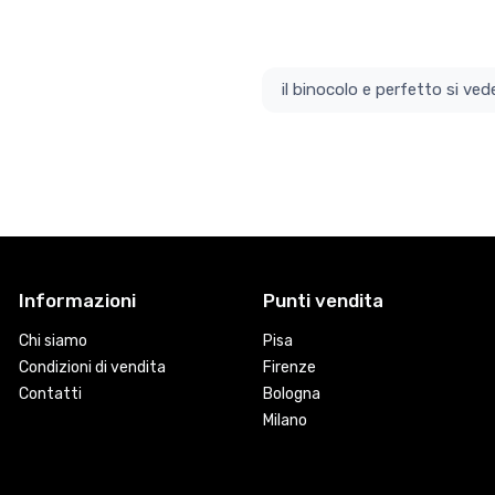
il bino
Informazioni
Punti vendita
Chi siamo
Pisa
Condizioni di vendita
Firenze
Contatti
Bologna
Milano