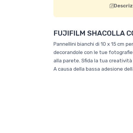
Descriz
FUJIFILM SHACOLLA C
Pannellini bianchi di 10 x 15 cm pe
decorandole con le tue fotografie,
alla parete. Sfida la tua creatività
A causa della bassa adesione dell