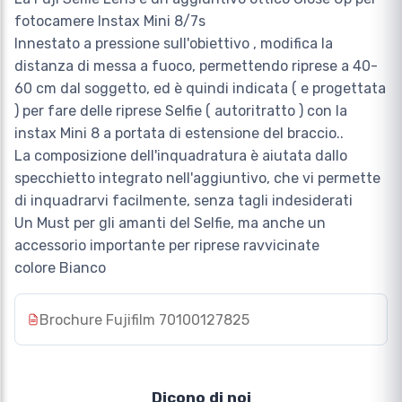
fotocamere Instax Mini 8/7s
Innestato a pressione sull'obiettivo , modifica la
distanza di messa a fuoco, permettendo riprese a 40-
60 cm dal soggetto, ed è quindi indicata ( e progettata
) per fare delle riprese Selfie ( autoritratto ) con la
instax Mini 8 a portata di estensione del braccio..
La composizione dell'inquadratura è aiutata dallo
specchietto integrato nell'aggiuntivo, che vi permette
di inquadrarvi facilmente, senza tagli indesiderati
Un Must per gli amanti del Selfie, ma anche un
accessorio importante per riprese ravvicinate
colore Bianco
Brochure Fujifilm 70100127825
Dicono di noi