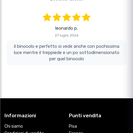
leonardo p.
27 luglio 2026
il binocolo e perfetto si vede anche con pochissima
luce mentre il treppiede e un po sottodimensionato
per quel binocolo
Informazioni
Punti vendita
Chi siamo
Pisa