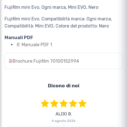
Fujifilm mini Evo, Ogni marca, Mini EVO, Nero
Fujifilm mini Evo. Compatibilità marca: Ogni marca,
Compatibilità: Mini EVO, Colore del prodotto: Nero
Manuali PDF
📄
Manuale PDF 1
Brochure Fujifilm 70100152994
Dicono di noi
ALDO B.
4 agosto 2026