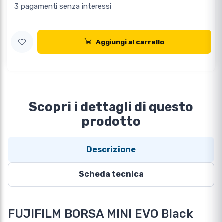
3 pagamenti senza interessi
Aggiungi al carrello
Scopri i dettagli di questo
prodotto
Descrizione
Scheda tecnica
FUJIFILM BORSA MINI EVO Black